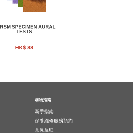
RSM SPECIMEN AURAL
TESTS
HK$ 88
購物指南
新手指南
保養維修服務預約
意見反映