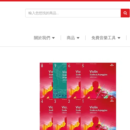
關於我們
商品
免費音樂工具