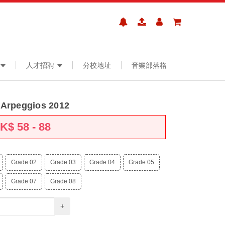
人才招聘
分校地址
音樂部落格
 Arpeggios 2012
HK$
58 - 88
Grade 02
Grade 03
Grade 04
Grade 05
Grade 07
Grade 08
+