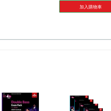
加入購物車