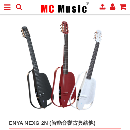
ENYA NEXG 2N (智能音響古典結他)