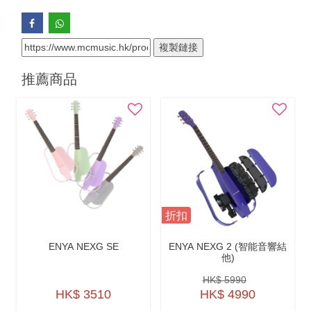
複製鏈接
推薦商品
折扣
ENYA NEXG SE
ENYA NEXG 2 (智能音響結
他)
HK$ 5990
HK$ 3510
HK$ 4990