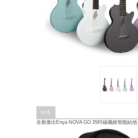
詳情
全新推出Enya NOVA GO 35吋碳纖維智能結他