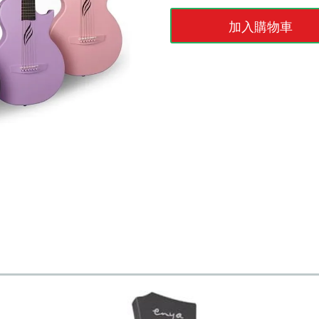
加入購物車