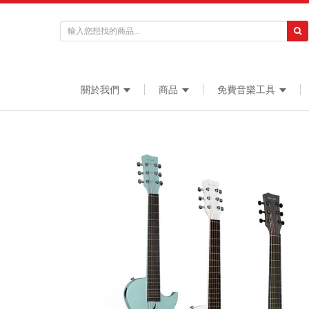
關於我們
商品
免費音樂工具