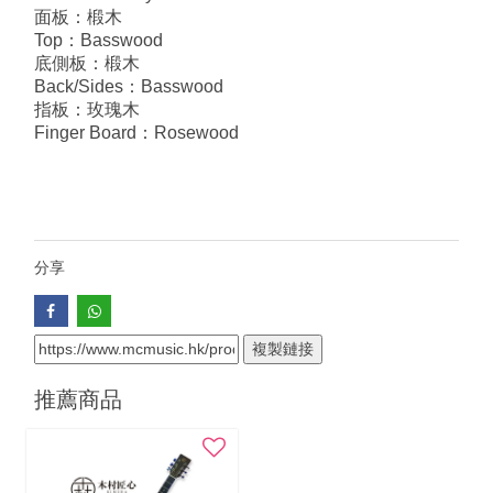
面板：椴木
Top：Basswood
底側板：椴木
Back/Sides：Basswood
指板：玫瑰木
Finger Board：Rosewood
分享
複製鏈接
推薦商品