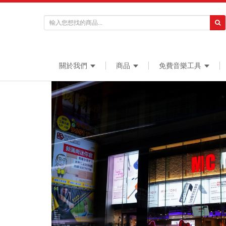
關於我們
商品
免費音樂工具