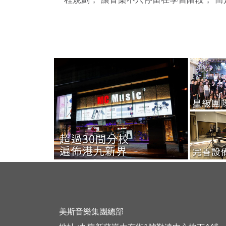
美斯音樂集團總部