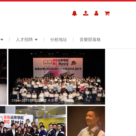
人才招聘
分校地址
音樂部落格