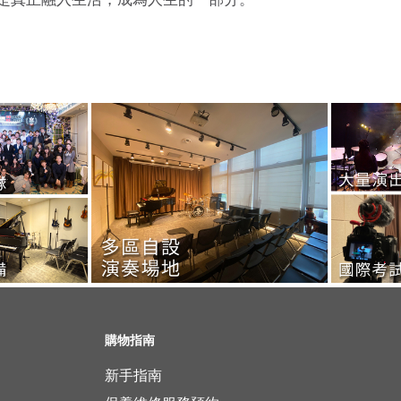
購物指南
新手指南