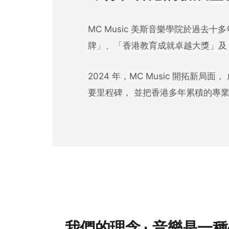
MC Music 美斯音樂學院於過去
牌」、「香港教育成就卓越大獎」及
2024 年，MC Music 開拓新
要里程碑， 並把香港多年累積的專
我們的理念 · 音樂是一