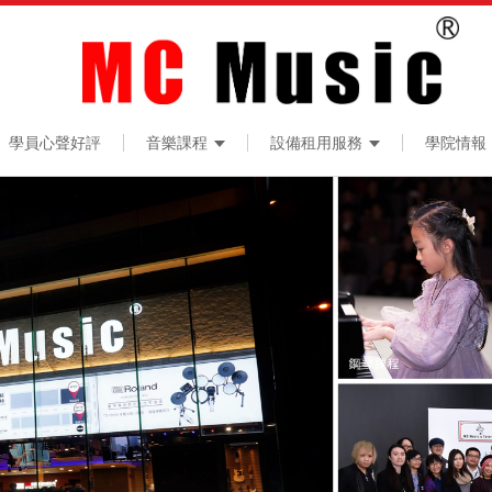
學員心聲好評
音樂課程
設備租用服務
學院情報