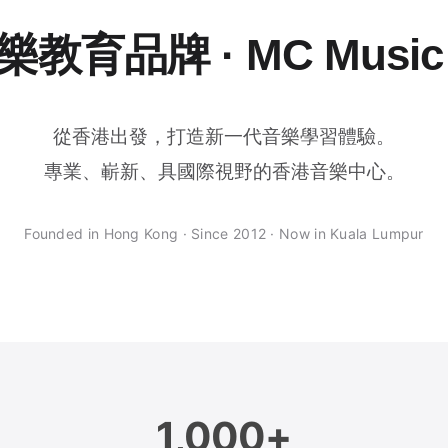
教育品牌 · MC Musi
從香港出發，打造新一代音樂學習體驗。
專業、嶄新、具國際視野的香港音樂中心。
Founded in Hong Kong · Since 2012 · Now in Kuala Lumpur
1,000+