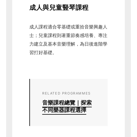
成人與兒童豎琴課程
成人課程適合零基礎或重拾音樂興趣人
士；兒童課程則著重節奏感培養、專注
力建立及基本音樂理解，為日後進階學
習打好基礎。
RELATED PROGRAMMES
音樂課程總覽｜探索
不同樂器課程選擇