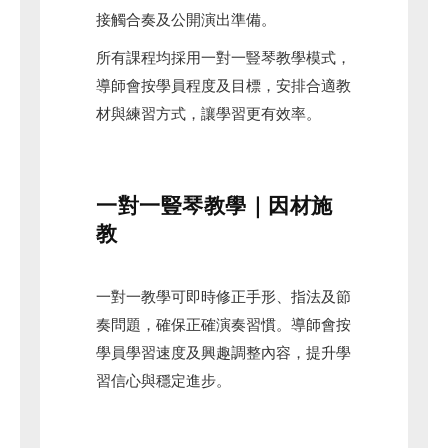
接觸合奏及公開演出準備。
所有課程均採用一對一豎琴教學模式，
導師會按學員程度及目標，安排合適教
材與練習方式，讓學習更有效率。
一對一豎琴教學｜因材施
教
一對一教學可即時修正手形、指法及節
奏問題，確保正確演奏習慣。導師會按
學員學習速度及興趣調整內容，提升學
習信心與穩定進步。