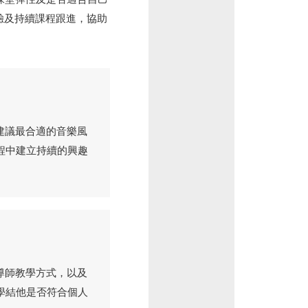
體驗及持續課程跟進，協助
，建議最合適的音樂風
程中建立持續的興趣
、導師教學方式，以及
學結他是否符合個人