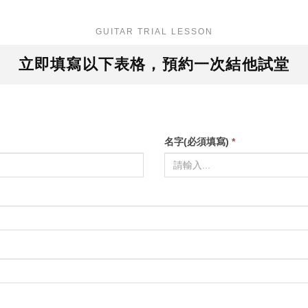
GUITAR TRIAL LESSON
立即填寫以下表格，預約一次結他試堂
名字(必須填寫)
*