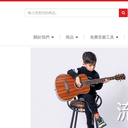
關於我們
商品
免費音樂工具