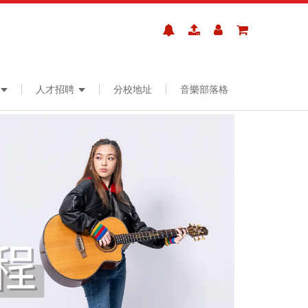
人才招聘
分校地址
音樂部落格