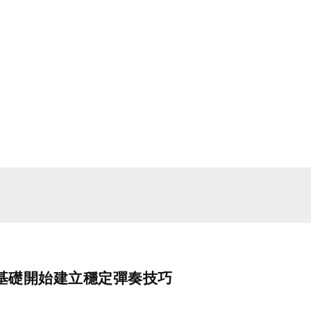
基礎開始建立穩定彈奏技巧