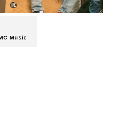
 Music