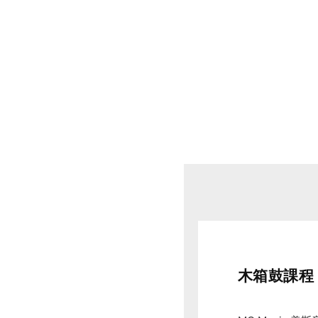
木箱鼓課程｜