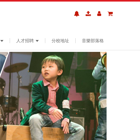
人才招聘
分校地址
音樂部落格