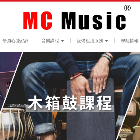
學員心聲好評
音樂課程
設備租用服務
學院情報