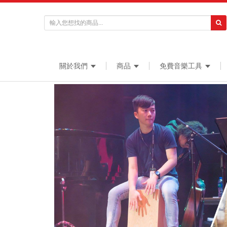
關於我們
商品
免費音樂工具