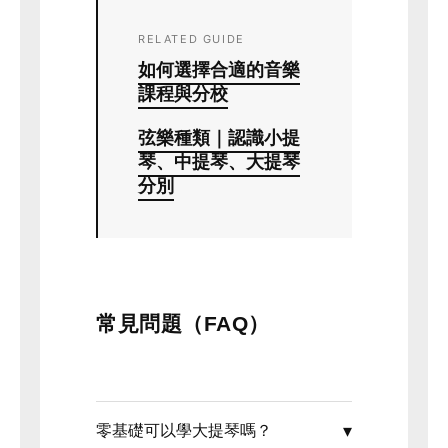
RELATED GUIDE
如何選擇合適的音樂
課程與分校
弦樂種類｜認識小提
琴、中提琴、大提琴
分別
常見問題（FAQ）
零基礎可以學大提琴嗎？