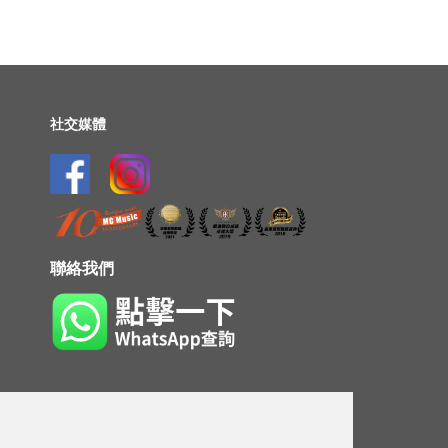
社交媒體
聯絡我們