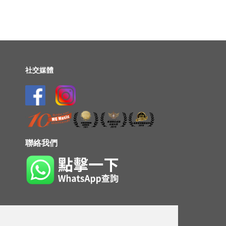
社交媒體
聯絡我們