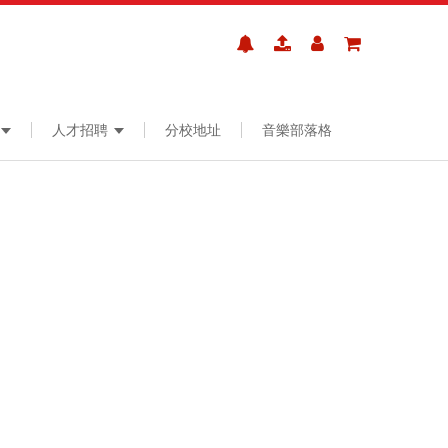
人才招聘
分校地址
音樂部落格