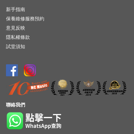
新手指南
保養維修服務預約
意見反映
隱私權條款
試堂須知
聯絡我們