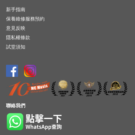
新手指南
保養維修服務預約
意見反映
隱私權條款
試堂須知
聯絡我們