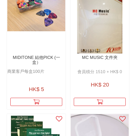
MIDITONE 結他PICK (一
MC MUSIC 文件夾
盒）
商業客戶每盒100片
會員積分 1510 + HK$ 0
HK$ 20
HK$ 5