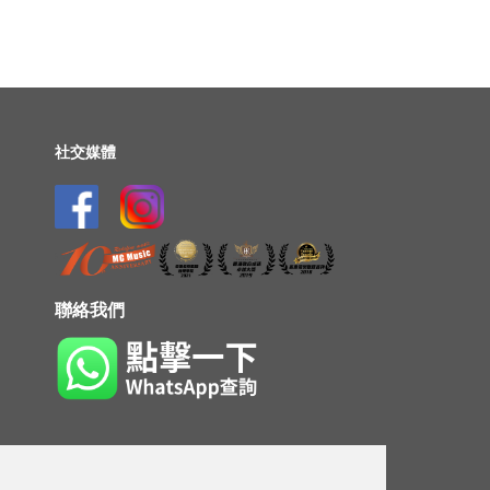
社交媒體
聯絡我們