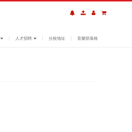
人才招聘
分校地址
音樂部落格