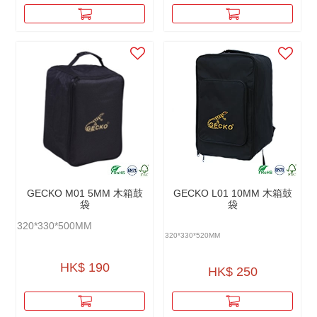
GECKO M01 5MM 木箱鼓
GECKO L01 10MM 木箱鼓
袋
袋
320*330*500MM
320*330*520MM
HK$ 190
HK$ 250