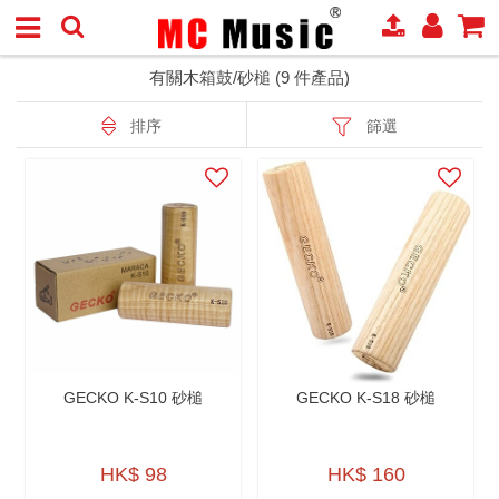
有關木箱鼓/砂槌 (9 件產品)
排序
篩選
GECKO K-S10 砂槌
GECKO K-S18 砂槌
HK$ 98
HK$ 160