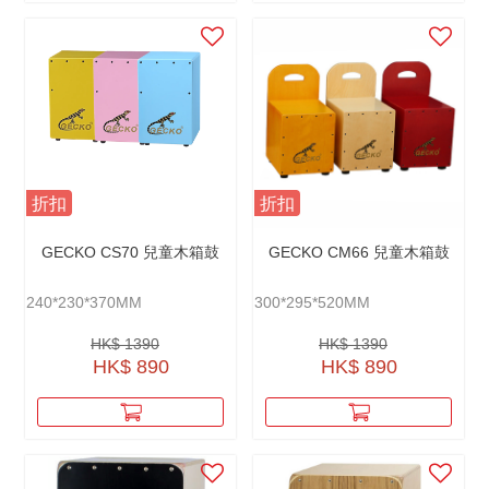
折扣
折扣
GECKO CS70 兒童木箱鼓
GECKO CM66 兒童木箱鼓
240*230*370MM
300*295*520MM
HK$ 1390
HK$ 1390
HK$ 890
HK$ 890