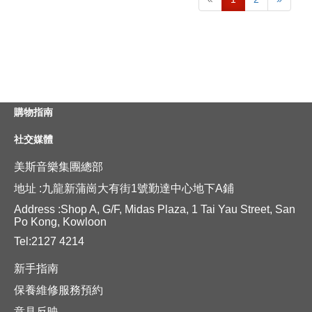
購物指南
社交媒體
美斯音樂集團總部
地址 :九龍新蒲崗大有街1號勤達中心地下A鋪
Address :Shop A, G/F, Midas Plaza, 1 Tai Yau Street, San
Po Kong, Kowloon
Tel:2127 4214
新手指南
保養維修服務預約
意見反映