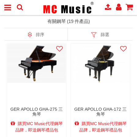
有關鋼琴 (19 件產品)
排序
篩選
GER APOLLO GHA-275 三
GER APOLLO GHA-172 三
角琴
角琴
購買MC Music代理鋼琴
購買MC Music代理鋼琴
品牌，即送鋼琴禮品包
品牌，即送鋼琴禮品包