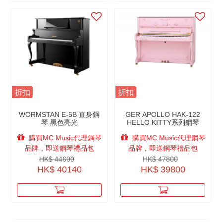
折扣
折扣
WORMSTAN E-5B 直身鋼
GER APOLLO HAK-122
琴 黑色亮光
HELLO KITTY系列鋼琴
購買MC Music代理鋼琴
購買MC Music代理鋼琴
品牌，即送鋼琴禮品包
品牌，即送鋼琴禮品包
HK$ 44600
HK$ 47800
HK$ 40140
HK$ 39800