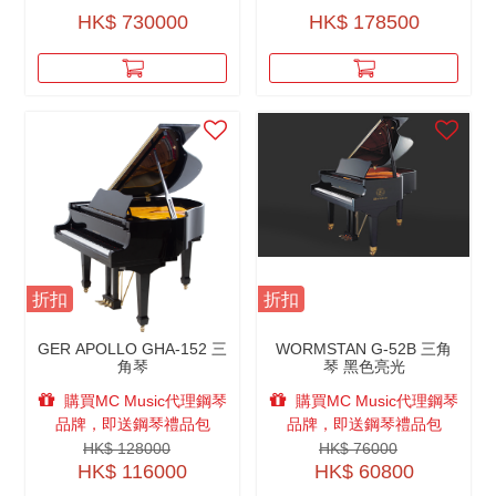
HK$ 730000
HK$ 178500
折扣
折扣
GER APOLLO GHA-152 三
WORMSTAN G-52B 三角
角琴
琴 黑色亮光
購買MC Music代理鋼琴
購買MC Music代理鋼琴
品牌，即送鋼琴禮品包
品牌，即送鋼琴禮品包
HK$ 128000
HK$ 76000
HK$ 116000
HK$ 60800