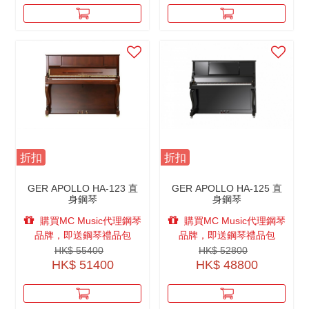
折扣
折扣
GER APOLLO HA-123 直
GER APOLLO HA-125 直
身鋼琴
身鋼琴
購買MC Music代理鋼琴
購買MC Music代理鋼琴
品牌，即送鋼琴禮品包
品牌，即送鋼琴禮品包
HK$ 55400
HK$ 52800
HK$ 51400
HK$ 48800