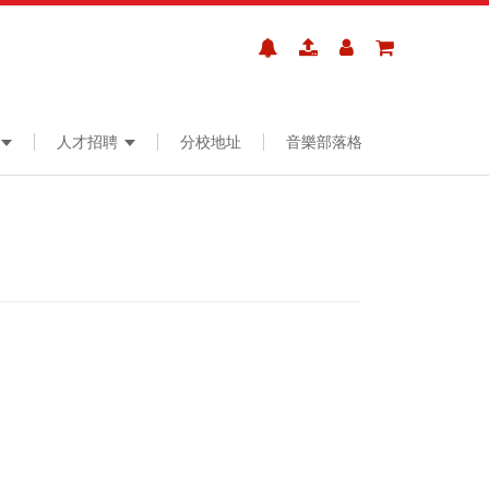
人才招聘
分校地址
音樂部落格