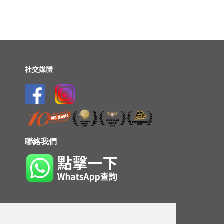
社交媒體
聯絡我們