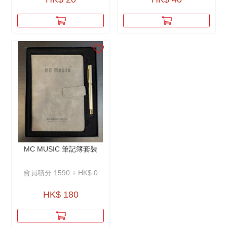
MC MUSIC 筆記簿套裝
會員積分 1590 + HK$ 0
HK$ 180