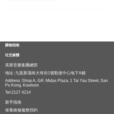
購物指南
社交媒體
美斯音樂集團總部
地址 :九龍新蒲崗大有街1號勤達中心地下A鋪
Address :Shop A, G/F, Midas Plaza, 1 Tai Yau Street, San
Po Kong, Kowloon
Tel:2127 4214
新手指南
保養維修服務預約