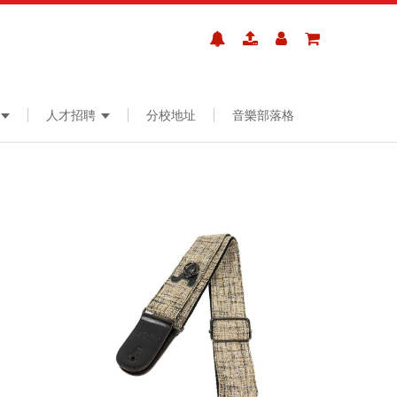
人才招聘
分校地址
音樂部落格