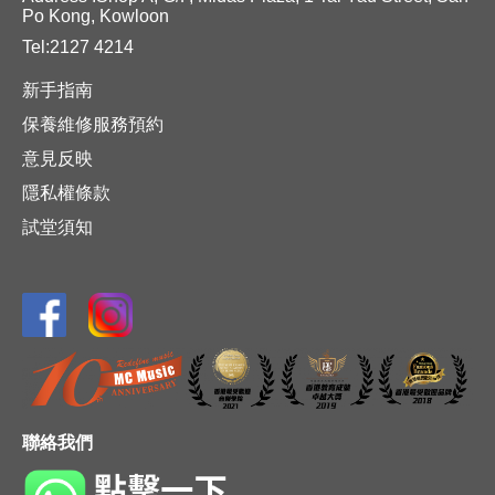
Po Kong, Kowloon
Tel:2127 4214
新手指南
保養維修服務預約
意見反映
隱私權條款
試堂須知
聯絡我們