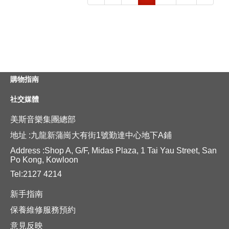
購物指南
社交媒體
美斯音樂集團總部
地址 :九龍新蒲崗大有街1號勤達中心地下A鋪
Address :Shop A, G/F, Midas Plaza, 1 Tai Yau Street, San
Po Kong, Kowloon
Tel:2127 4214
新手指南
保養維修服務預約
意見反映