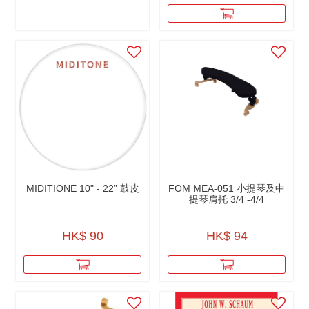
MIDITIONE 10" - 22” 鼓皮
FOM MEA-051 小提琴及中
提琴肩托 3/4 -4/4
HK$ 90
HK$ 94