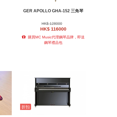
GER APOLLO GHA-152 三角琴
HK$ 128000
HK$ 116000
購買MC Music代理鋼琴品牌，即送
鋼琴禮品包
折扣