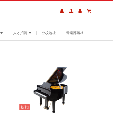
人才招聘
分校地址
音樂部落格
折扣