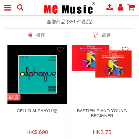
全部商品 (351 件產品)
排序
篩選
缺貨
CELLO ALPHAYU 弦
BASTIEN PIANO YOUNG
BEGINNER
HK$ 690
HK$ 75