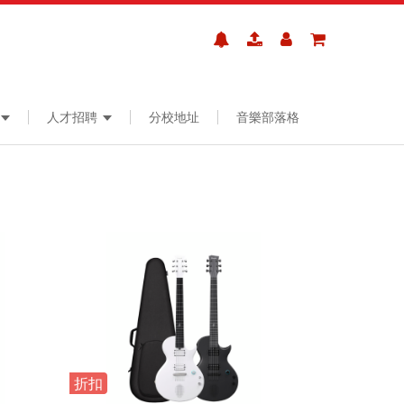
人才招聘
分校地址
音樂部落格
折扣