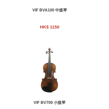
VIF BVA100 中提琴
HK$ 1150
VIF BV700 小提琴