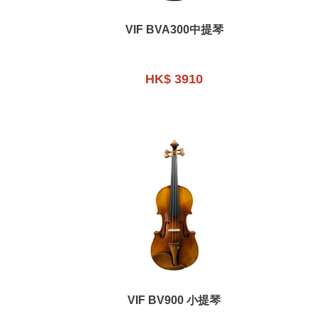
VIF BVA300中提琴
HK$ 3910
VIF BV900 小提琴