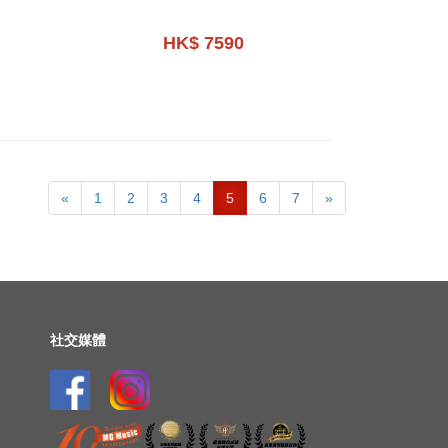
HK$ 7590
«
1
2
3
4
5
6
7
»
社交媒體