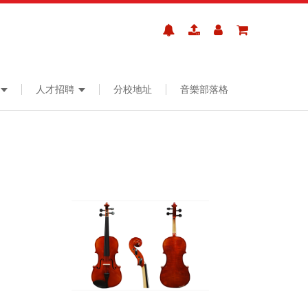
人才招聘
分校地址
音樂部落格