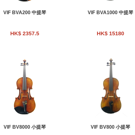
VIF BVA200 中提琴
VIF BVA1000 中提琴
HK$ 2357.5
HK$ 15180
VIF BV8000 小提琴
VIF BV800 小提琴