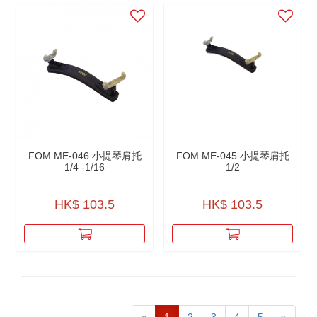
FOM ME-046 小提琴肩托
FOM ME-045 小提琴肩托
1/4 -1/16
1/2
HK$ 103.5
HK$ 103.5