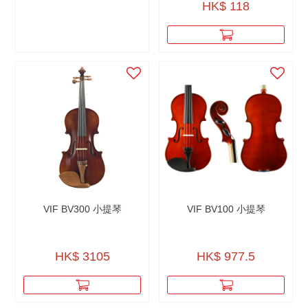
HK$ 118
VIF BV300 小提琴
VIF BV100 小提琴
HK$ 3105
HK$ 977.5