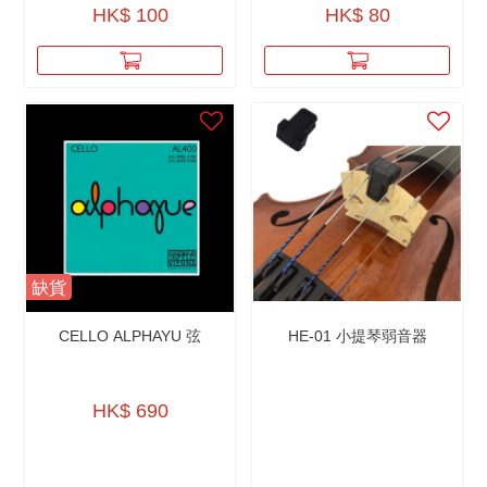
HK$ 100
HK$ 80
缺貨
CELLO ALPHAYU 弦
HE-01 小提琴弱音器
HK$ 690