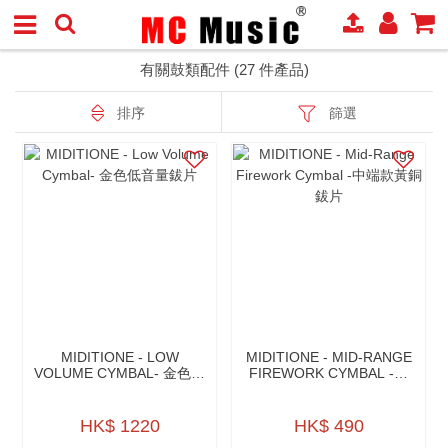
有關鼓類配件 (27 件產品)
排序
篩選
MIDITIONE - LOW
MIDITIONE - MID-RANGE
VOLUME CYMBAL- 金色低
FIREWORK CYMBAL -中
音量鈸片
端款黃銅鈸片
HK$ 1220
HK$ 490