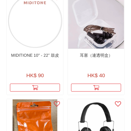
MIDITIONE 10" - 22” 鼓皮
耳塞（連透明盒）
HK$ 90
HK$ 40