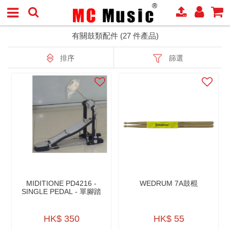
有關鼓類配件 (27 件產品)
排序
篩選
MIDITIONE PD4216 -
WEDRUM 7A鼓棍
SINGLE PEDAL - 單腳踏
HK$ 350
HK$ 55