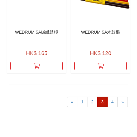
WEDRUM 5A碳纖鼓棍
WEDRUM 5A木鼓棍
HK$ 165
HK$ 120
«
1
2
3
4
»