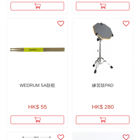
WEDRUM 5A鼓棍
練習鼓PAD
HK$ 55
HK$ 280