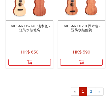
CAESAR US-T40 淺木色 -
CAESAR UT-13 深木色 -
送防水結他袋
送防水結他袋
HK$ 650
HK$ 590
«
1
2
»