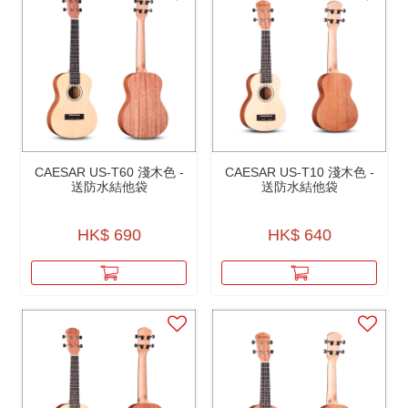
CAESAR US-T60 淺木色 -
CAESAR US-T10 淺木色 -
送防水結他袋
送防水結他袋
HK$ 690
HK$ 640