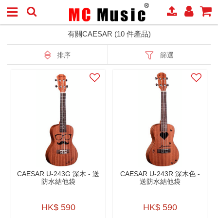
有關CAESAR (10 件產品)
排序
篩選
CAESAR U-243G 深木 - 送
CAESAR U-243R 深木色 -
防水結他袋
送防水結他袋
HK$ 590
HK$ 590