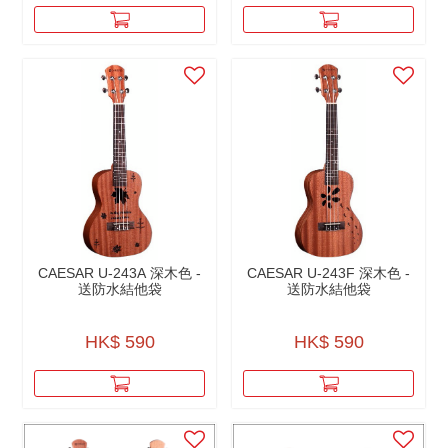
CAESAR U-243A 深木色 -
CAESAR U-243F 深木色 -
送防水結他袋
送防水結他袋
HK$ 590
HK$ 590