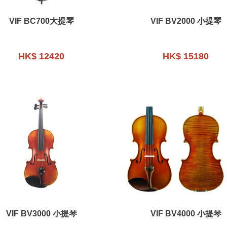
VIF BC700大提琴
VIF BV2000 小提琴
HK$ 12420
HK$ 15180
VIF BV3000 小提琴
VIF BV4000 小提琴