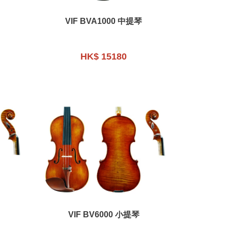
VIF BVA1000 中提琴
HK$ 15180
VIF BV6000 小提琴