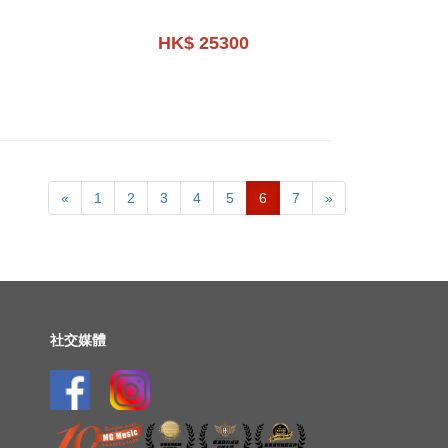
HK$ 25300
«
1
2
3
4
5
6
7
»
社交媒體