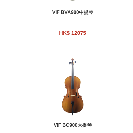
VIF BVA900中提琴
HK$ 12075
VIF BC900大提琴