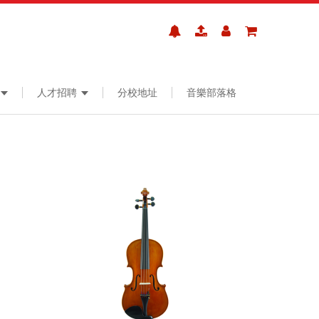
人才招聘
分校地址
音樂部落格