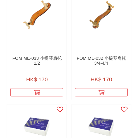
FOM ME-033 小提琴肩托
FOM ME-032 小提琴肩托
1/2
3/4-4/4
HK$ 170
HK$ 170