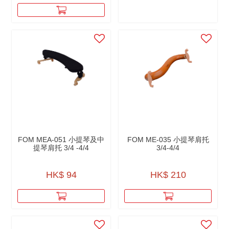
FOM MEA-051 小提琴及中
FOM ME-035 小提琴肩托
提琴肩托 3/4 -4/4
3/4-4/4
HK$ 94
HK$ 210