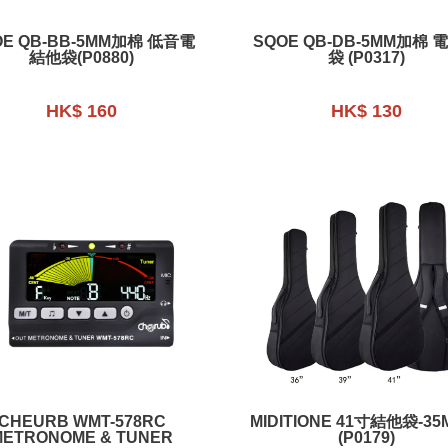
OE QB-BB-5MM加棉 低音電
SQOE QB-DB-5MM加棉 
結他袋(P0880)
袋 (P0317)
HK$ 160
HK$ 130
CHEURB WMT-578RC
MIDITIONE 41寸結他袋-35MM厚
METRONOME & TUNER
(P0179)