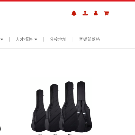
人才招聘
分校地址
音樂部落格