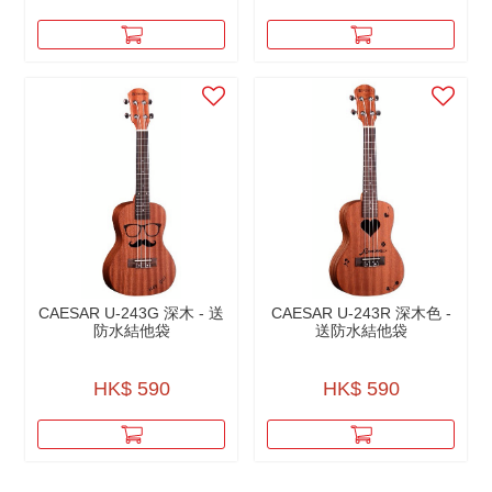
CAESAR U-243G 深木 - 送
CAESAR U-243R 深木色 -
防水結他袋
送防水結他袋
HK$ 590
HK$ 590