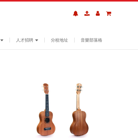
人才招聘
分校地址
音樂部落格