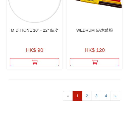
MIDITIONE 10" - 22” 鼓皮
WEDRUM 5A木鼓棍
HK$ 90
HK$ 120
«
1
2
3
4
»