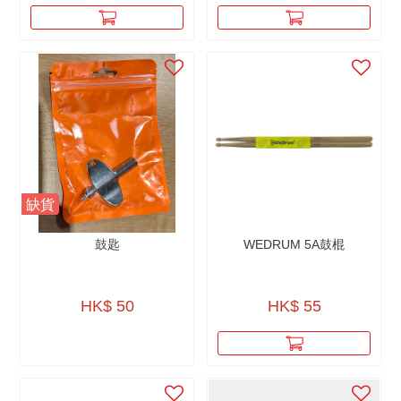
缺貨
鼓匙
WEDRUM 5A鼓棍
HK$ 50
HK$ 55