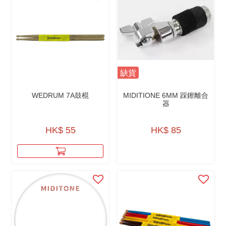
缺貨
WEDRUM 7A鼓棍
MIDITIONE 6MM 踩鑔離合
器
HK$ 55
HK$ 85