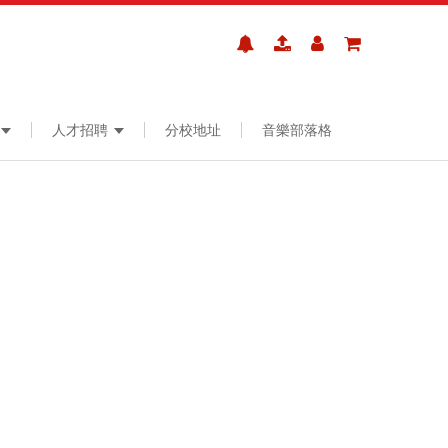
人才招聘
分校地址
音樂部落格