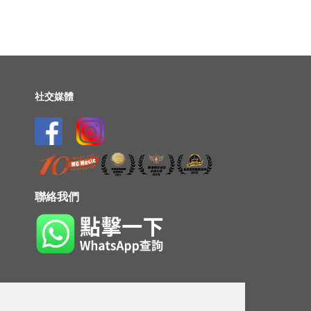
社交媒體
聯絡我們