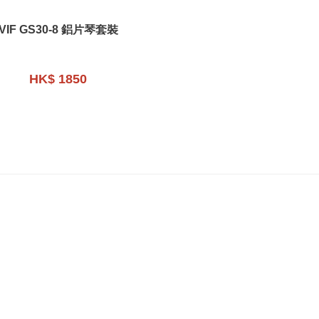
VIF GS30-8 鋁片琴套裝
HK$ 1850