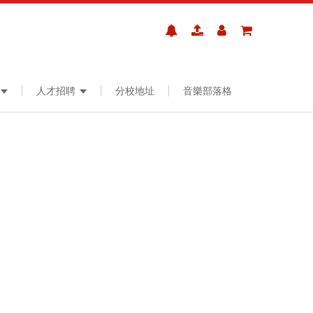
人才招聘
分校地址
音樂部落格