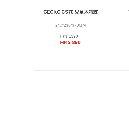
GECKO CS70 兒童木箱鼓
240*230*370MM
HK$ 1390
HK$ 890