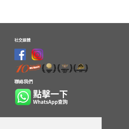
社交媒體
聯絡我們