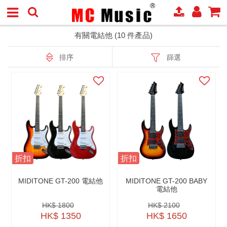
有關電結他 (10 件產品)
排序
篩選
折扣
折扣
MIDITONE GT-200 電結他
MIDITONE GT-200 BABY
電結他
HK$ 1800
HK$ 2100
HK$ 1350
HK$ 1650