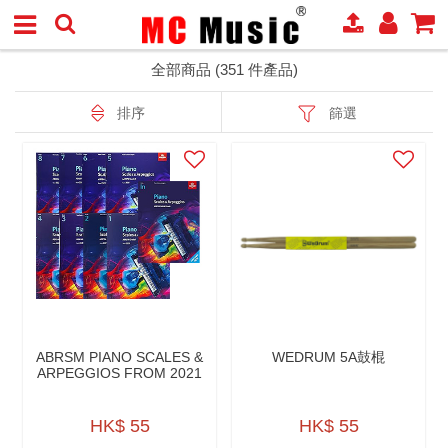
全部商品 (351 件產品)
排序
篩選
ABRSM PIANO SCALES &
WEDRUM 5A鼓棍
ARPEGGIOS FROM 2021
HK$ 55
HK$ 55