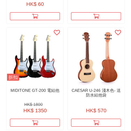
HK$ 60
折扣
MIDITONE GT-200 電結他
CAESAR U-246 淺木色- 送
防水結他袋
HK$ 1800
HK$ 1350
HK$ 570