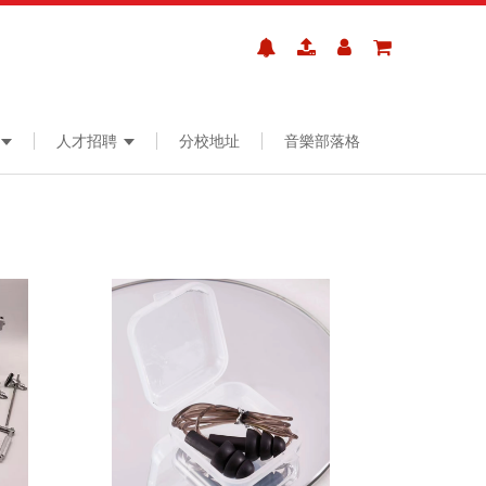
人才招聘
分校地址
音樂部落格