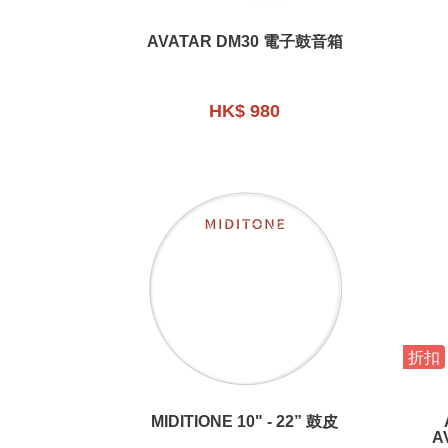
AVATAR DM30 電子鼓音箱
HK$ 980
折扣
MIDITIONE 10" - 22” 鼓皮
A