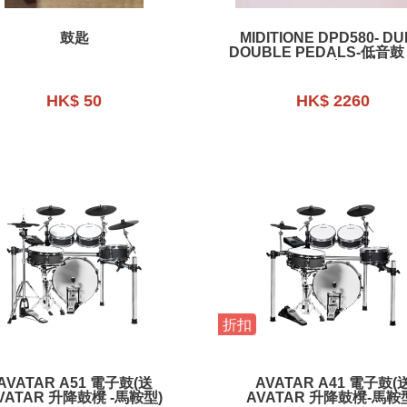
鼓匙
MIDITIONE DPD580- D
DOUBLE PEDALS-低音鼓
踏
HK$ 50
HK$ 2260
折扣
AVATAR A51 電子鼓(送
AVATAR A41 電子鼓(
VATAR 升降鼓櫈 -馬鞍型)
AVATAR 升降鼓櫈-馬鞍