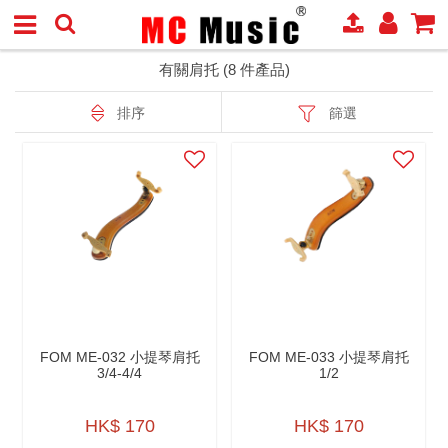
有關肩托 (8 件產品)
排序
篩選
FOM ME-032 小提琴肩托
FOM ME-033 小提琴肩托
3/4-4/4
1/2
HK$ 170
HK$ 170