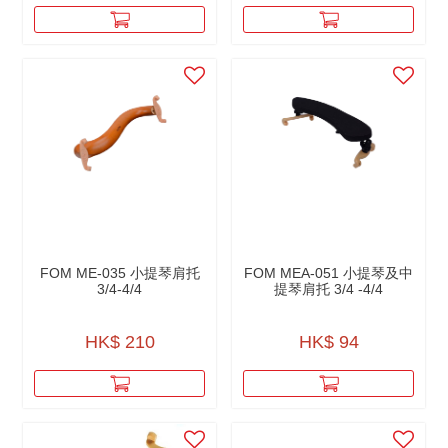
FOM ME-035 小提琴肩托
FOM MEA-051 小提琴及中
3/4-4/4
提琴肩托 3/4 -4/4
HK$ 210
HK$ 94