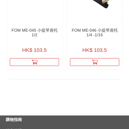
FOM ME-045 小提琴肩托
FOM ME-046 小提琴肩托
1/2
1/4 -1/16
HK$ 103.5
HK$ 103.5
購物指南