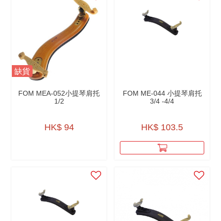
缺貨
FOM MEA-052小提琴肩托
FOM ME-044 小提琴肩托
1/2
3/4 -4/4
HK$ 94
HK$ 103.5