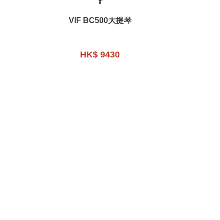
VIF BC500大提琴
HK$ 9430