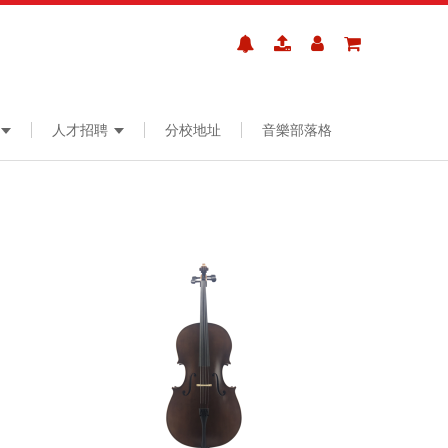
人才招聘
分校地址
音樂部落格