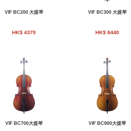
VIF BC200 大提琴
VIF BC300 大提琴
HK$ 4370
HK$ 6440
VIF BC700大提琴
VIF BC900大提琴