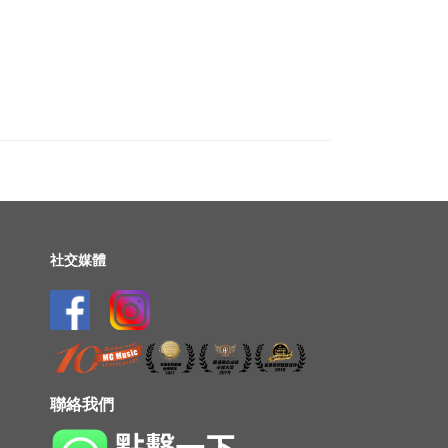
社交媒體
聯絡我們