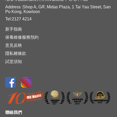
Address :Shop A, G/F, Midas Plaza, 1 Tai Yau Street, San
Po Kong, Kowloon
Tel:2127 4214
新手指南
保養維修服務預約
意見反映
隱私權條款
試堂須知
聯絡我們