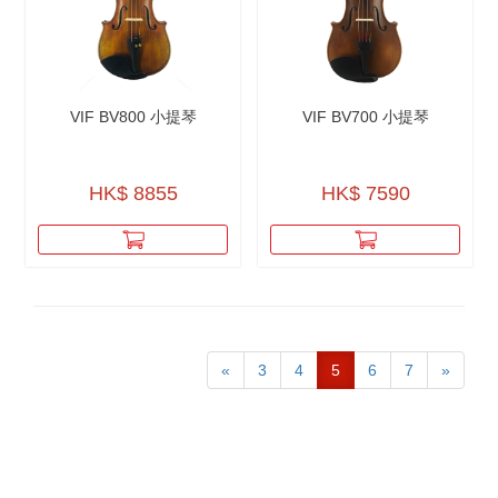
VIF BV800 小提琴
VIF BV700 小提琴
HK$ 8855
HK$ 7590
«
3
4
5
6
7
»