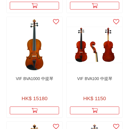
VIF BVA1000 中提琴
VIF BVA100 中提琴
HK$ 15180
HK$ 1150