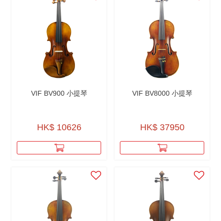
VIF BV900 小提琴
VIF BV8000 小提琴
HK$ 10626
HK$ 37950