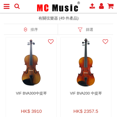
有關弦樂器 (49 件產品)
排序
篩選
VIF BVA300中提琴
VIF BVA200 中提琴
HK$ 3910
HK$ 2357.5