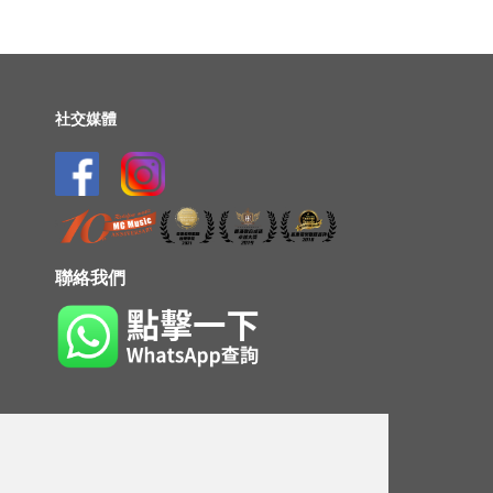
社交媒體
聯絡我們