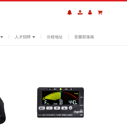
人才招聘
分校地址
音樂部落格