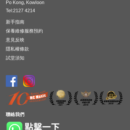
Po Kong, Kowloon
Tel:2127 4214
新手指南
保養維修服務預約
意見反映
隱私權條款
試堂須知
聯絡我們