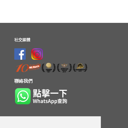
社交媒體
聯絡我們